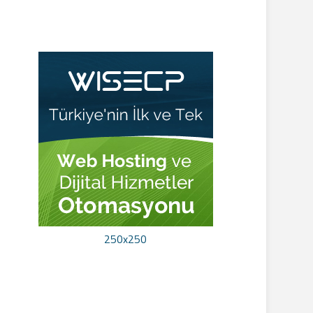
250x250