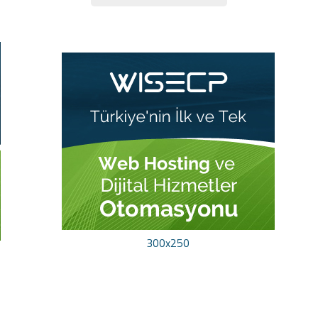
300x250